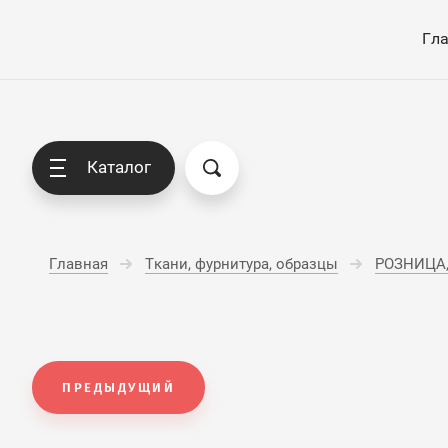
Гл
Каталог
Главная
Ткани, фурнитура, образцы
РОЗНИЦА, 
ПРЕДЫДУЩИЙ