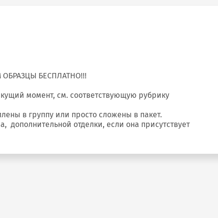
БРАЗЦЫ БЕСПЛАТНО!!!
екущий момент, см. соответствующую рубрику
лены в группу или просто сложены в пакет.
ва, дополнительной отделки, если она присутствует