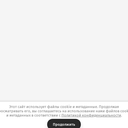
Этот сайт использует файлы cookie и метаданные. Продолжая
росматривать его, вы соглашаетесь на использование нами файлов cook
и метаданных в соответствии с
Политикой конфиденциальности
.
Продолжить