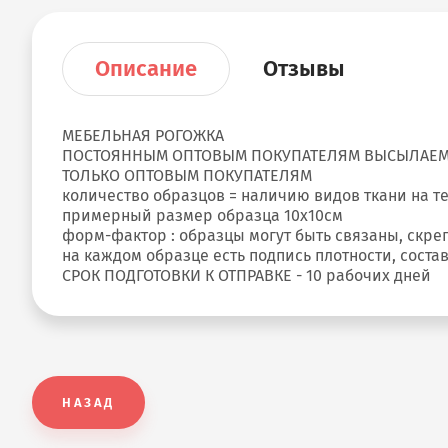
Описание
Отзывы
МЕБЕЛЬНАЯ РОГОЖКА
ПОСТОЯННЫМ ОПТОВЫМ ПОКУПАТЕЛЯМ ВЫСЫЛАЕМ О
ТОЛЬКО ОПТОВЫМ ПОКУПАТЕЛЯМ
количество образцов = наличию видов ткани на т
примерный размер образца 10х10см
форм-фактор : образцы могут быть связаны, скреп
на каждом образце есть подпись плотности, соста
СРОК ПОДГОТОВКИ К ОТПРАВКЕ - 10 рабочих дней
НАЗАД