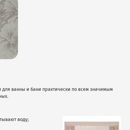
и для ванны и бани практически по всем значимым
ных.
тывают воду;