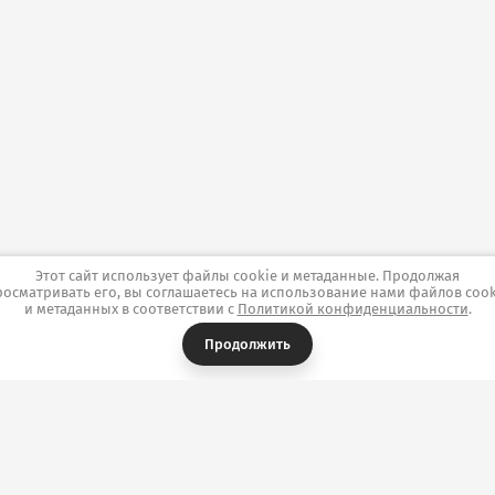
Этот сайт использует файлы cookie и метаданные. Продолжая
росматривать его, вы соглашаетесь на использование нами файлов cook
и метаданных в соответствии с
Политикой конфиденциальности
.
Продолжить