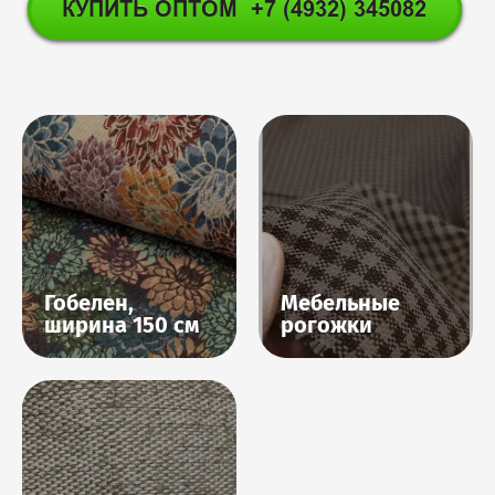
Гобелен,
Мебельные
ширина 150 см
рогожки