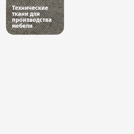
Технические
ткани для
производства
мебели