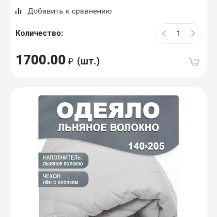
Добавить к сравнению
Количество:
1700.00
(шт.)