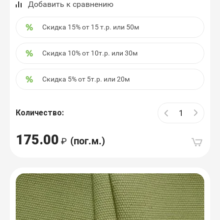
Добавить к сравнению
Скидка 15% от 15 т.р. или 50м
Скидка 10% от 10т.р. или 30м
Скидка 5% от 5т.р. или 20м
Количество:
175.00
(пог.м.)