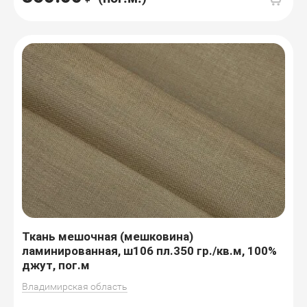
Ткань мешочная (мешковина)
ламинированная, ш106 пл.350 гр./кв.м, 100%
джут, пог.м
Владимирская область