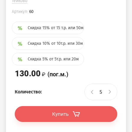
Тейково
Артикул:
60
Скидка 15% от 15 т.р. или 50м
Скидка 10% от 10т.р. или 30м
Скидка 5% от 5т.р. или 20м
130.00
(пог.м.)
Количество:
Купить