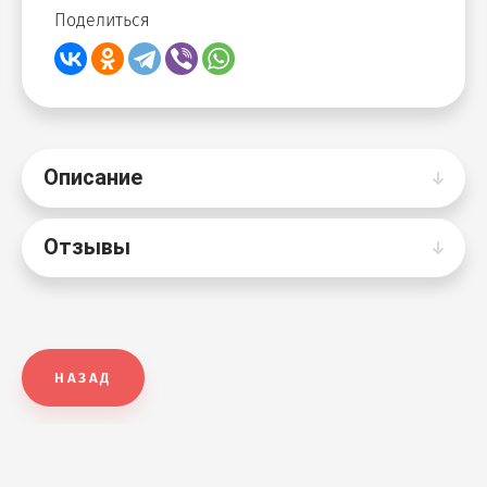
Поделиться
Описание
Отзывы
НАЗАД