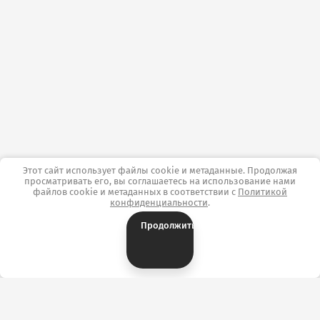
Этот сайт использует файлы cookie и метаданные. Продолжая
просматривать его, вы соглашаетесь на использование нами
файлов cookie и метаданных в соответствии с
Политикой
конфиденциальности
.
Продолжить