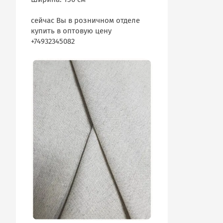
сейчас Вы в розничном отделе
купить в оптовую цену
+74932345082