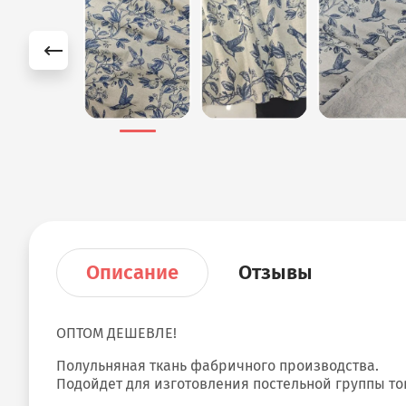
Описание
Отзывы
ОПТОМ ДЕШЕВЛЕ!
Полульняная ткань фабричного производства.
Подойдет для изготовления постельной группы то