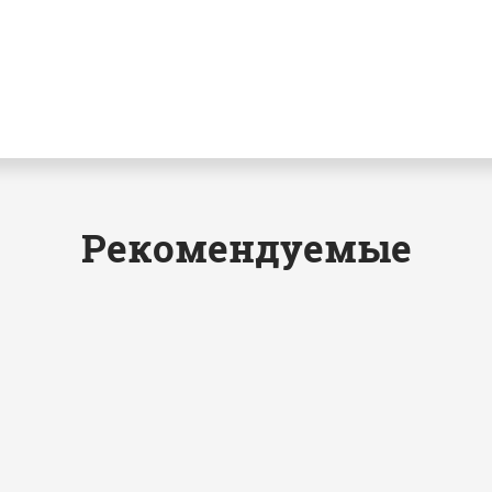
Рекомендуемые