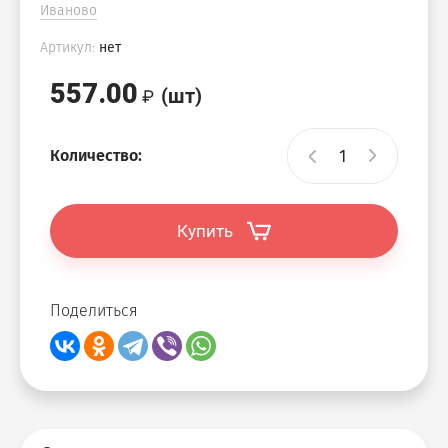
Иваново
Артикул:
нет
557.00
(шт)
Количество:
Купить
Поделиться