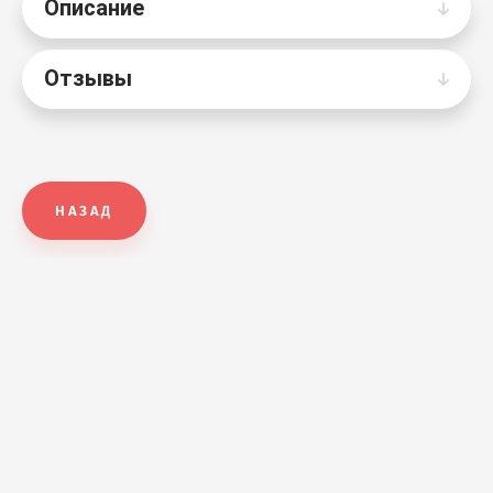
Описание
Отзывы
НАЗАД