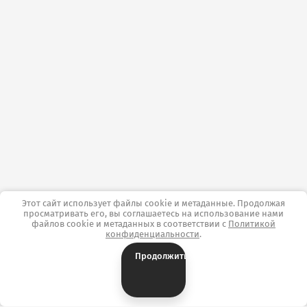
Этот сайт использует файлы cookie и метаданные. Продолжая
просматривать его, вы соглашаетесь на использование нами
файлов cookie и метаданных в соответствии с
Политикой
конфиденциальности
.
Продолжить