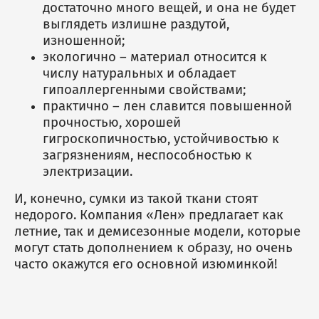
достаточно много вещей, и она не будет
выглядеть излишне раздутой,
изношенной;
экологично – материал относится к
числу натуральных и обладает
гипоаллергенными свойствами;
практично – лен славится повышенной
прочностью, хорошей
гигроскопичностью, устойчивостью к
загрязнениям, неспособностью к
электризации.
И, конечно, сумки из такой ткани стоят
недорого. Компания «Лен» предлагает как
летние, так и демисезонные модели, которые
могут стать дополнением к образу, но очень
часто окажутся его основной изюминкой!