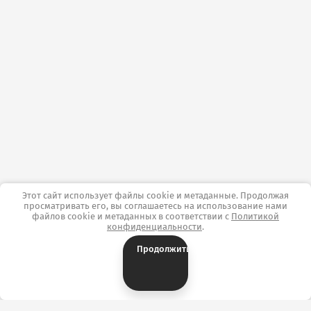
Этот сайт использует файлы cookie и метаданные. Продолжая
просматривать его, вы соглашаетесь на использование нами
файлов cookie и метаданных в соответствии с
Политикой
конфиденциальности
.
Продолжить