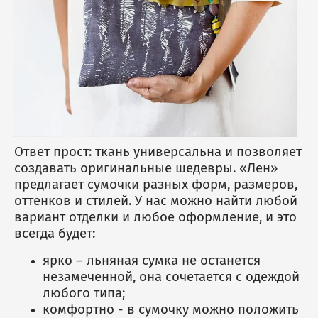
Ответ прост: ткань универсальна и позволяет
создавать оригинальные шедевры. «Лен»
предлагает сумочки разных форм, размеров,
оттенков и стилей. У нас можно найти любой
вариант отделки и любое оформление, и это
всегда будет:
ярко – льняная сумка не останется
незамеченной, она сочетается с одеждой
любого типа;
комфортно - в сумочку можно положить