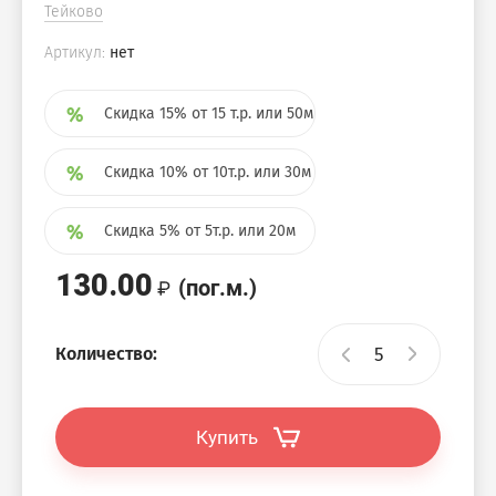
Тейково
Артикул:
нет
Скидка 15% от 15 т.р. или 50м
Скидка 10% от 10т.р. или 30м
Скидка 5% от 5т.р. или 20м
130.00
(пог.м.)
Количество:
Купить