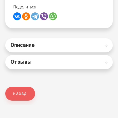
Поделиться
Описание
Отзывы
НАЗАД