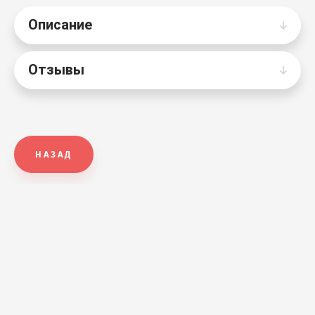
Описание
Отзывы
НАЗАД