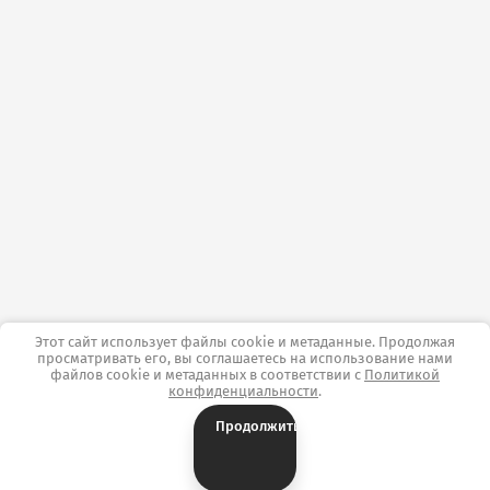
Этот сайт использует файлы cookie и метаданные. Продолжая
просматривать его, вы соглашаетесь на использование нами
файлов cookie и метаданных в соответствии с
Политикой
конфиденциальности
.
Продолжить