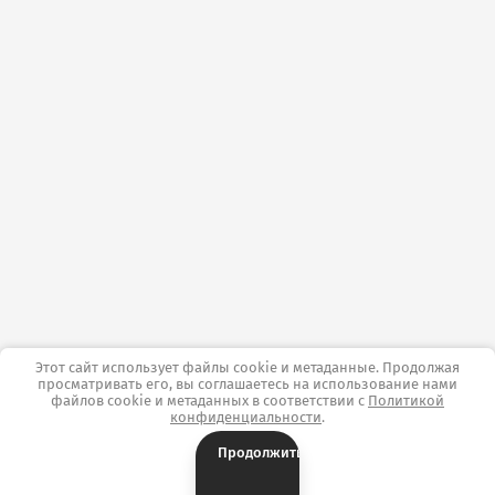
Этот сайт использует файлы cookie и метаданные. Продолжая
просматривать его, вы соглашаетесь на использование нами
файлов cookie и метаданных в соответствии с
Политикой
конфиденциальности
.
Продолжить