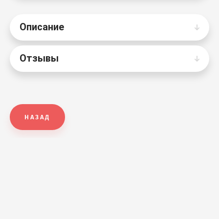
Описание
Отзывы
НАЗАД