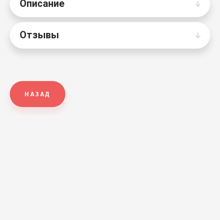
Описание
Отзывы
НАЗАД