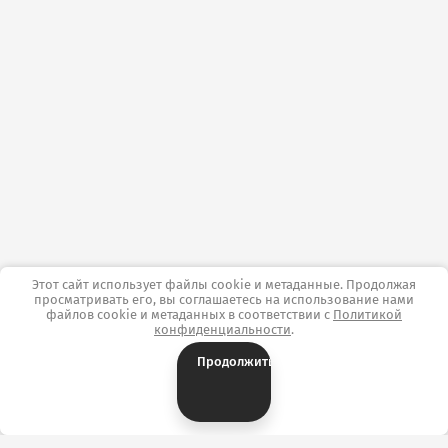
Этот сайт использует файлы cookie и метаданные. Продолжая
просматривать его, вы соглашаетесь на использование нами
файлов cookie и метаданных в соответствии с
Политикой
конфиденциальности
.
Продолжить