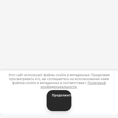
Этот сайт использует файлы cookie и метаданные. Продолжая
просматривать его, вы соглашаетесь на использование нами
файлов cookie и метаданных в соответствии с
Политикой
конфиденциальности
.
Продолжить