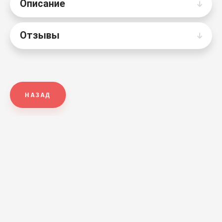
Описание
Отзывы
НАЗАД