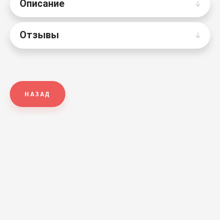
Описание
Отзывы
НАЗАД