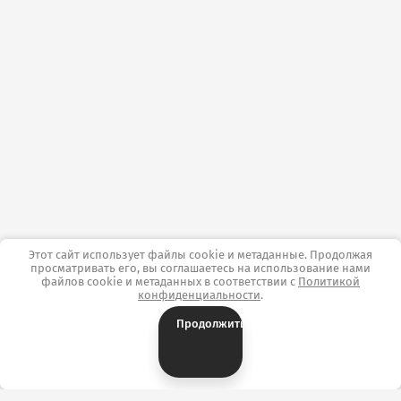
Этот сайт использует файлы cookie и метаданные. Продолжая
просматривать его, вы соглашаетесь на использование нами
файлов cookie и метаданных в соответствии с
Политикой
конфиденциальности
.
Продолжить