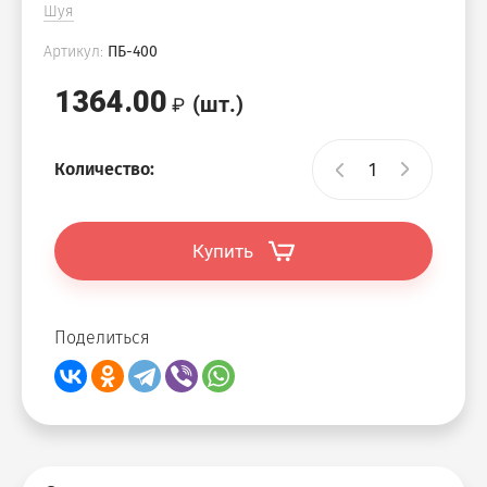
Шуя
Артикул:
ПБ-400
1364.00
(шт.)
Количество:
Купить
Поделиться