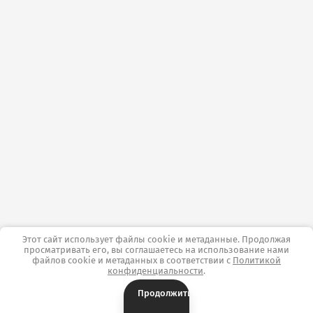
Этот сайт использует файлы cookie и метаданные. Продолжая
просматривать его, вы соглашаетесь на использование нами
файлов cookie и метаданных в соответствии с
Политикой
конфиденциальности
.
Продолжить