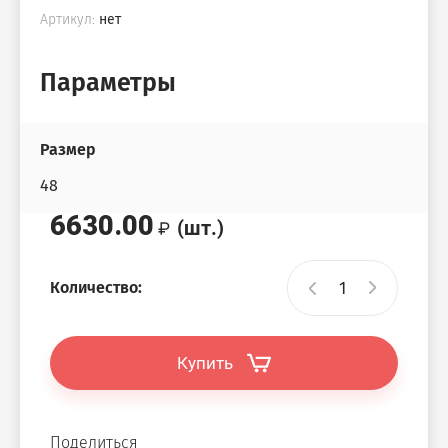
Артикул:
нет
Параметры
Размер
48
6630.00
(шт.)
Количество:
Купить
Поделиться