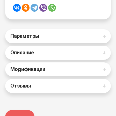
Параметры
Описание
Модификации
Отзывы