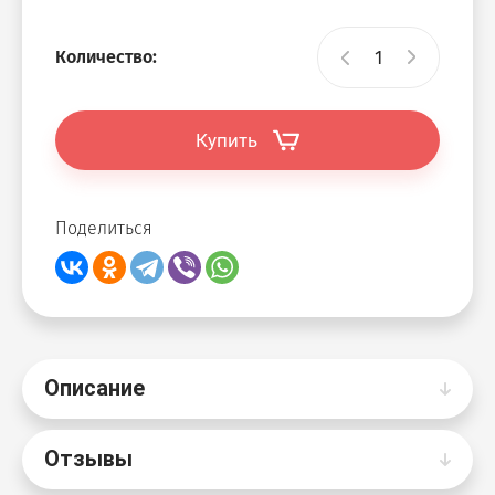
Количество:
Купить
Поделиться
Описание
Отзывы