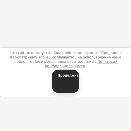
Этот сайт использует файлы cookie и метаданные. Продолжая
просматривать его, вы соглашаетесь на использование нами
файлов cookie и метаданных в соответствии с
Политикой
конфиденциальности
.
Продолжить
Контакты