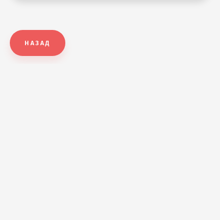
НАЗАД