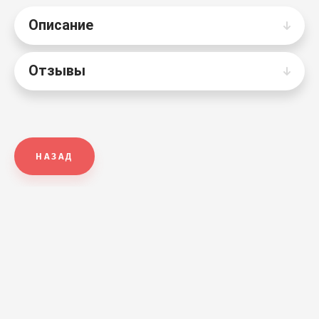
Описание
Отзывы
НАЗАД