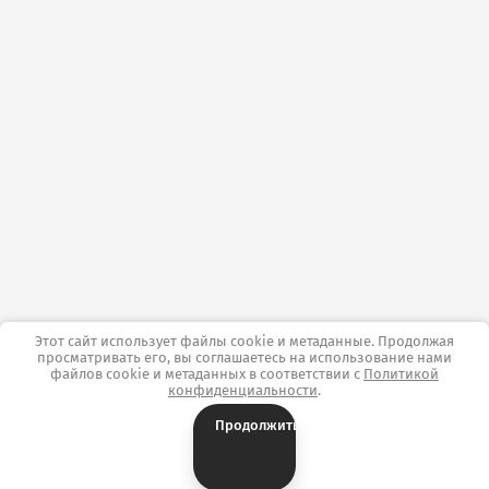
Этот сайт использует файлы cookie и метаданные. Продолжая
просматривать его, вы соглашаетесь на использование нами
файлов cookie и метаданных в соответствии с
Политикой
конфиденциальности
.
Продолжить