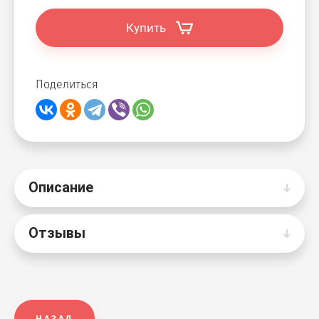
Купить
Поделиться
Описание
Отзывы
НАЗАД