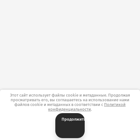
Этот сайт использует файлы cookie и метаданные. Продолжая
просматривать его, вы соглашаетесь на использование нами
файлов cookie и метаданных в соответствии с
Политикой
конфиденциальности
.
Продолжить