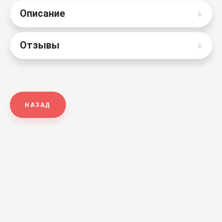
Описание
Отзывы
НАЗАД