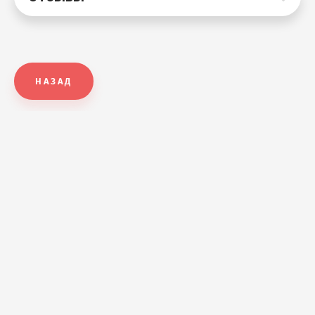
НАЗАД