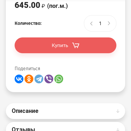
645.00
(пог.м.)
Количество:
Купить
Поделиться
Описание
Отзывы