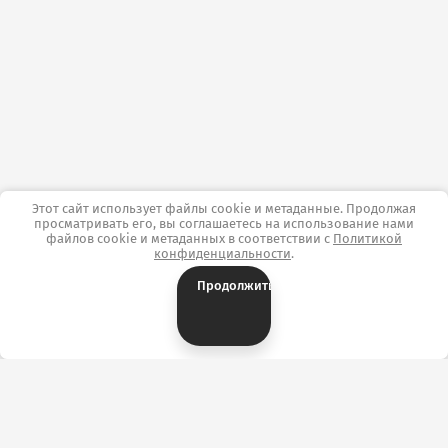
Этот сайт использует файлы cookie и метаданные. Продолжая
просматривать его, вы соглашаетесь на использование нами
файлов cookie и метаданных в соответствии с
Политикой
конфиденциальности
.
Продолжить
Контакты