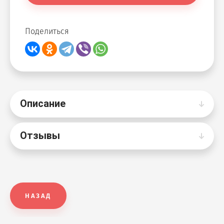
Поделиться
Описание
Отзывы
НАЗАД