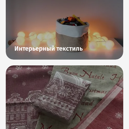
Интерьерный текстиль