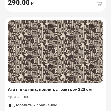
290.00
Агиттекстиль, поплин, «Трактор» 220 см
Артикул:
нет
Добавить к сравнению