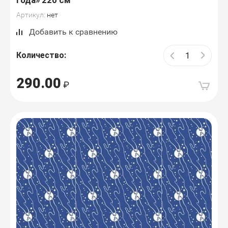
года» 220 см
Артикул:
нет
Добавить к сравнению
Количество:
290.00