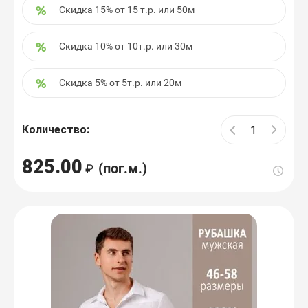
Скидка 15% от 15 т.р. или 50м
Скидка 10% от 10т.р. или 30м
Скидка 5% от 5т.р. или 20м
Количество:
825.00
(пог.м.)