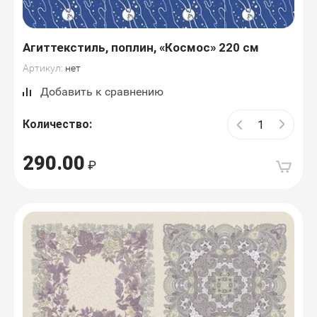
Агиттекстиль, поплин, «Космос» 220 см
Артикул:
нет
Добавить к сравнению
Количество:
290.00