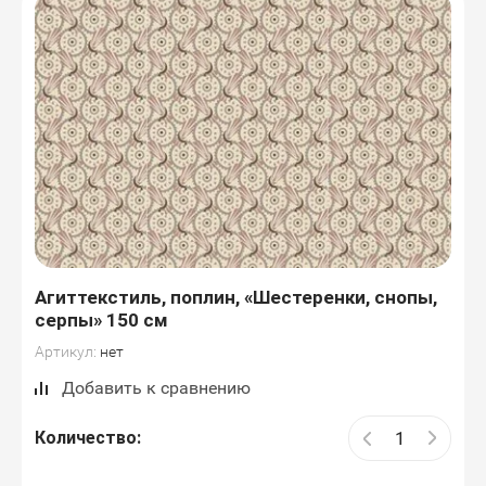
Агиттекстиль, поплин, «Шестеренки, снопы,
серпы» 150 см
Артикул:
нет
Добавить к сравнению
Количество: