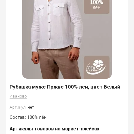
Рубашка мужс Пржвс 100% лен, цвет Белый
Иваново
Артикул:
нет
Состав: 100% лён
Артикулы товаров на маркет-плейсах