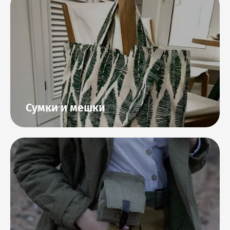
Сумки и мешки