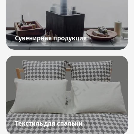
Сувенирная продукция
Текстиль для спальни