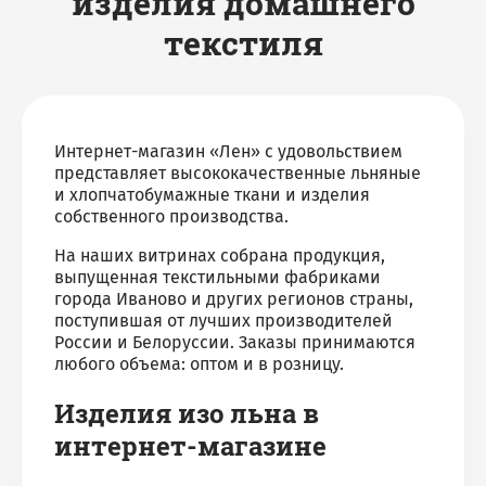
изделия домашнего
текстиля
Интернет-магазин «Лен» с удовольствием
представляет высококачественные льняные
и хлопчатобумажные ткани и изделия
собственного производства.
На наших витринах собрана продукция,
выпущенная текстильными фабриками
города Иваново и других регионов страны,
поступившая от лучших производителей
России и Белоруссии. Заказы принимаются
любого объема: оптом и в розницу.
Изделия изо льна в
интернет-магазине