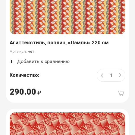
Агиттекстиль, поплин, «Лампы» 220 см
Артикул:
нет
Добавить к сравнению
Количество:
290.00