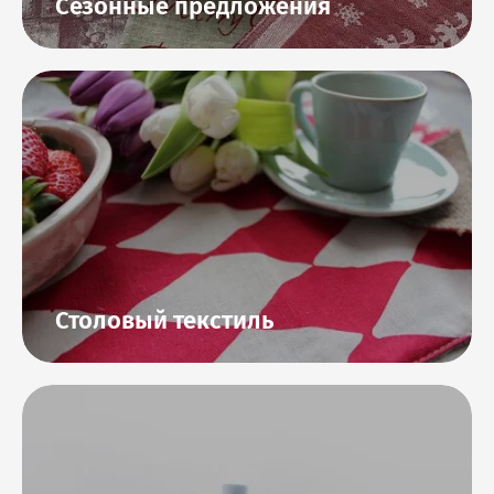
Сезонные предложения
Столовый текстиль