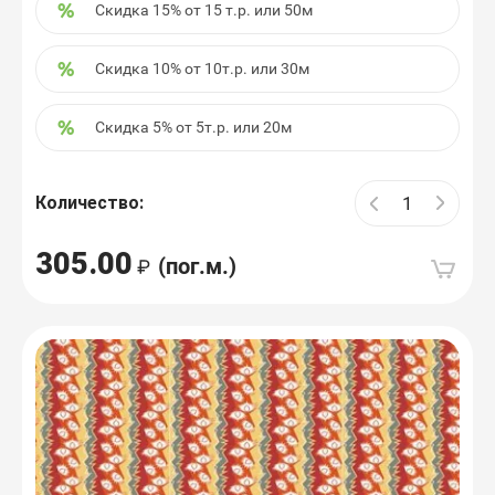
Скидка 15% от 15 т.р. или 50м
Скидка 10% от 10т.р. или 30м
Скидка 5% от 5т.р. или 20м
Количество:
305.00
(пог.м.)