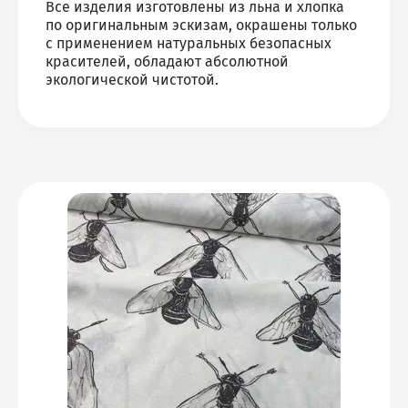
Все изделия изготовлены из льна и хлопка
по оригинальным эскизам, окрашены только
с применением натуральных безопасных
красителей, обладают абсолютной
экологической чистотой.