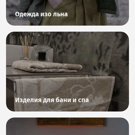
Одежда изо льна
Изделия для бани и спа