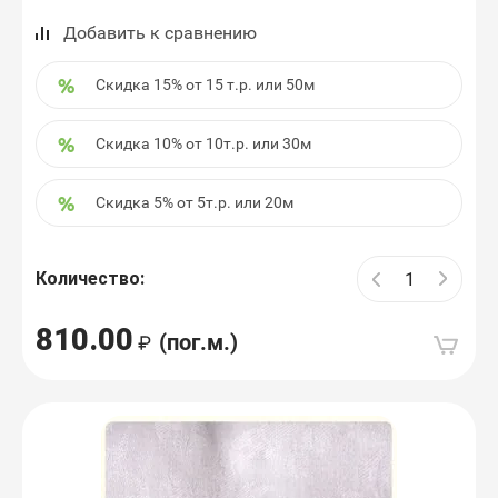
Добавить к сравнению
Скидка 15% от 15 т.р. или 50м
Скидка 10% от 10т.р. или 30м
Скидка 5% от 5т.р. или 20м
Количество:
810.00
(пог.м.)