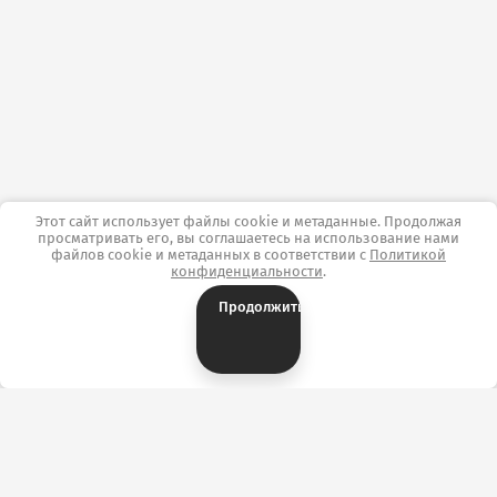
Этот сайт использует файлы cookie и метаданные. Продолжая
просматривать его, вы соглашаетесь на использование нами
файлов cookie и метаданных в соответствии с
Политикой
конфиденциальности
.
Продолжить
Контакты