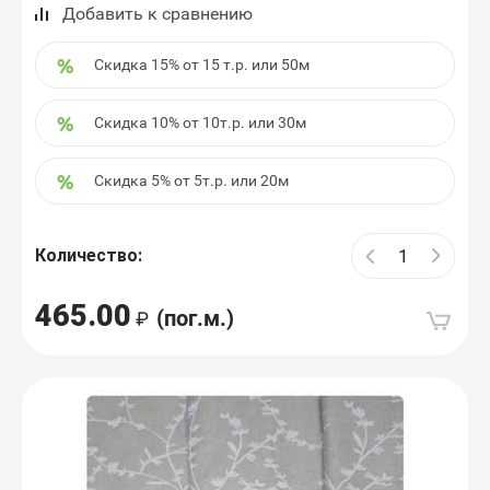
Добавить к сравнению
Скидка 15% от 15 т.р. или 50м
Скидка 10% от 10т.р. или 30м
Скидка 5% от 5т.р. или 20м
Количество:
465.00
(пог.м.)