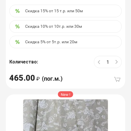
Скидка 15% от 15 т.р. или 50м
Скидка 10% от 10т.р. или 30м
Скидка 5% от 5т.р. или 20м
Количество:
465.00
(пог.м.)
New !