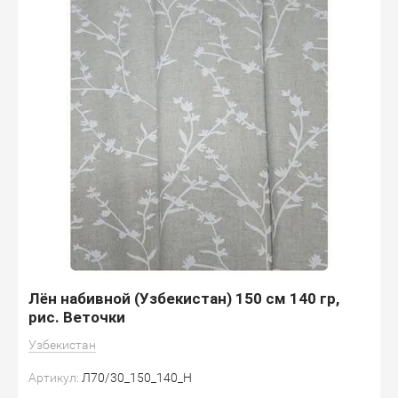
Лён набивной (Узбекистан) 150 см 140 гр,
рис. Веточки
Узбекистан
Артикул:
Л70/30_150_140_Н