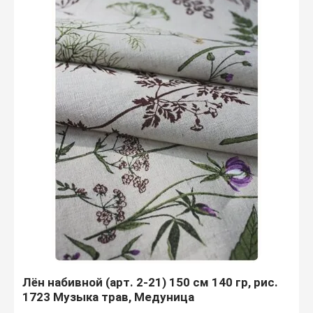
Лён набивной (арт. 2-21) 150 см 140 гр, рис.
1723 Музыка трав, Медуница